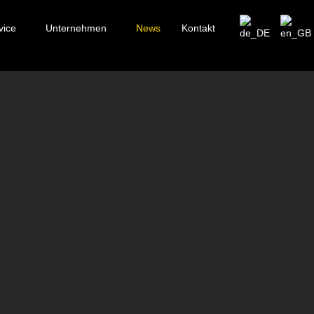
vice
Unternehmen
News
Kontakt