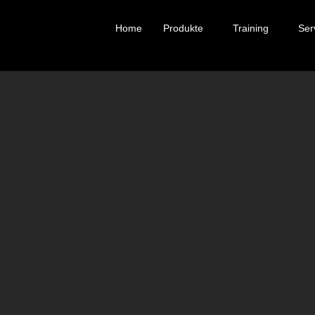
Home
Produkte
Training
Ser