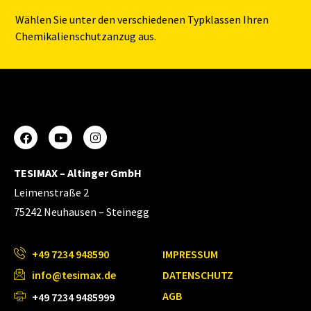
Wählen Sie unter den verschiedenen Typklassen Ihren
Chemikalienschutzanzug aus.
TESIMAX – Altinger GmbH
Leimenstraße 2
75242 Neuhausen – Steinegg
+49 7234 948590
IMPRESSUM
info@tesimax.de
DATENSCHUTZ
AGB
+49 7234 9485999