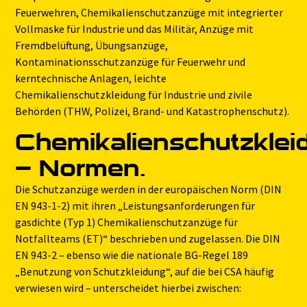
Feuerwehren, Chemikalienschutzanzüge mit integrierter
Vollmaske für Industrie und das Militär, Anzüge mit
Fremdbelüftung, Übungsanzüge,
Kontaminationsschutzanzüge für Feuerwehr und
kerntechnische Anlagen, leichte
Chemikalienschutzkleidung für Industrie und zivile
Behörden (THW, Polizei, Brand- und Katastrophenschutz).
Chemikalienschutzklei
– Normen.
Die Schutzanzüge werden in der europäischen Norm (DIN
EN 943-1-2) mit ihren „Leistungsanforderungen für
gasdichte (Typ 1) Chemikalienschutzanzüge für
Notfallteams (ET)“ beschrieben und zugelassen. Die DIN
EN 943-2 – ebenso wie die nationale BG-Regel 189
„Benutzung von Schutzkleidung“, auf die bei CSA häufig
verwiesen wird – unterscheidet hierbei zwischen: