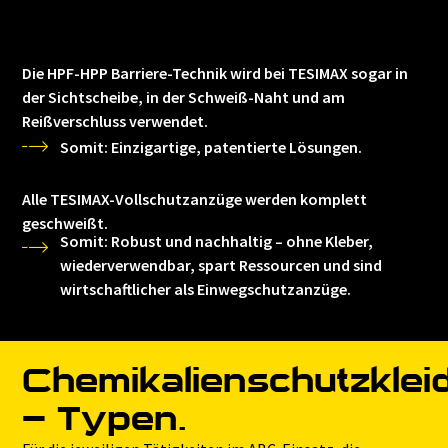
Die HPF-HPP Barriere-Technik wird bei TESIMAX sogar in
der Sichtscheibe, in der Schweiß-Naht und am
Reißverschluss verwendet.
Somit: Einzigartige, patentierte Lösungen.
Alle TESIMAX-Vollschutzanzüge werden komplett
geschweißt.
Somit: Robust und nachhaltig – ohne Kleber,
wiederverwendbar, spart Ressourcen und sind
wirtschaftlicher als Einwegschutzanzüge.
Chemikalienschutzklei
– Typen.