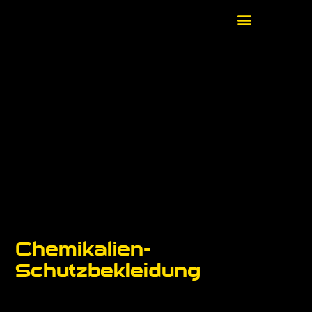
Chemikalien-
Schutzbekleidung​