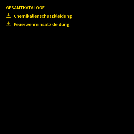
GESAMTKATALOGE
Chemikalienschutzkleidung
Feuerwehreinsatzkleidung