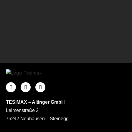
TESIMAX – Altinger GmbH
Leimenstraße 2
75242 Neuhausen – Steinegg