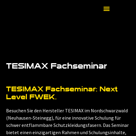
TESIMAX Fachseminar
TESIMAX Fachseminar: Next
Level FWEK.
Besuchen Sie den Hersteller TESIMAX im Nordschwarzwald
(Neuhausen-Steinegg), für eine innovative Schulung für
schwer entflammbare Schutzkleidungsfasern. Das Seminar
bietet einen einzigartigen Rahmen und Schulungsinhalte,