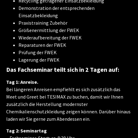
Recycling getragener Einsatzbekleidung
Demonstration der entsprechenden
Einsatzbekleidung
Praxistraining Zubehör
Größenermittlung der FWEK
Wiederaufbereitung der FWEK
Reparaturen der FWEK
Prüfung der FWEK
Lagerung der FWEK
Das Fachseminar teilt sich in 2 Tagen auf:
Tag 1: Anreise.
Bei längeren Anreisen empfiehlt es sich zusätzlich das
Meet und Greet bei TESIMAX zu buchen, damit wir Ihnen
zusätzlich die Herstellung modernster
Chemikalienschutzkleidung zeigen können. Darüber hinaus
laden wir Sie gerne zum Abendessen ein.
Tag 2: Seminartag