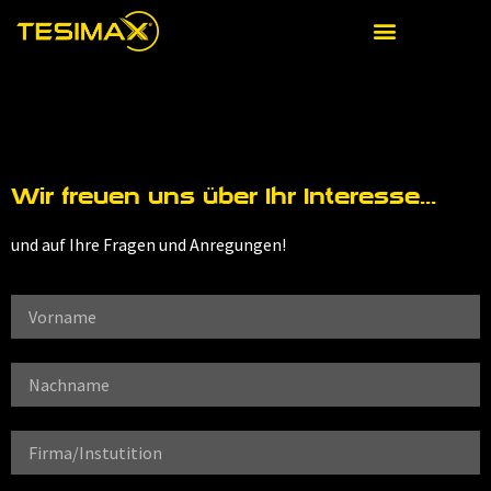
Wir freuen uns über Ihr Interesse...
und auf Ihre Fragen und Anregungen!