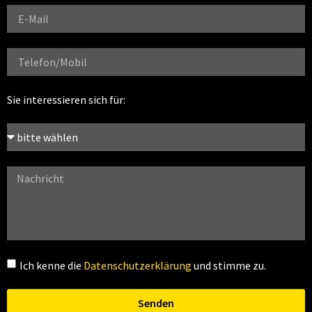
Sie interessieren sich für:
Ich kenne die
Datenschutzerklärung
und stimme zu.
Senden