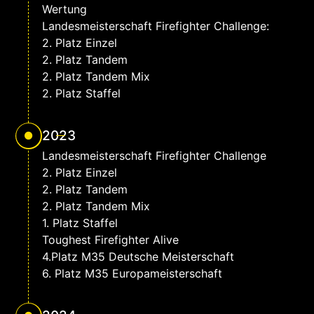
Wertung
Landesmeisterschaft Firefighter Challenge:
2. Platz Einzel
2. Platz Tandem
2. Platz Tandem Mix
2. Platz Staffel
2023
Landesmeisterschaft Firefighter Challenge
2. Platz Einzel
2. Platz Tandem
2. Platz Tandem Mix
1. Platz Staffel
Toughest Firefighter Alive
4.Platz M35 Deutsche Meisterschaft
6. Platz M35 Europameisterschaft