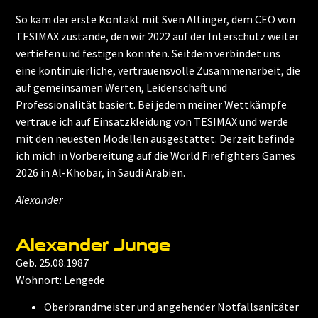
So kam der erste Kontakt mit Sven Altinger, dem CEO von
TESIMAX zustande, den wir 2022 auf der Interschutz weiter
vertiefen und festigen konnten. Seitdem verbindet uns
eine kontinuierliche, vertrauensvolle Zusammenarbeit, die
auf gemeinsamen Werten, Leidenschaft und
Professionalität basiert. Bei jedem meiner Wettkämpfe
vertraue ich auf Einsatzkleidung von TESIMAX und werde
mit den neuesten Modellen ausgestattet. Derzeit befinde
ich mich in Vorbereitung auf die World Firefighters Games
2026 in Al-Khobar, in Saudi Arabien.
Alexander
Alexander Junge
Geb. 25.08.1987
Wohnort: Lengede
Oberbrandmeister und angehender Notfallsanitäter