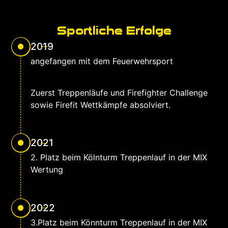
Sportliche Erfolge
2019
angefangen mit dem Feuerwehrsport
Zuerst Treppenläufe und Firefighter Challenge
sowie Firefit Wettkämpfe absolviert.
2021
2. Platz beim Kölnturm Treppenlauf in der MIX
Wertung
2022
3.Platz beim Könnturm Treppenlauf in der MIX