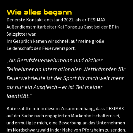
Wie alles begann
Der erste Kontakt entstand 2021, als er TESIMAX
Außendienstmitarbeiter Kai Tönse zu Gast bei der BF in
Salzgitter war.
Im Gespräch kamen wir schnell auf meine große
Leidenschaft: den Feuerwehrsport.
„Als Berufsfeuerwehrmann und aktiver
Teilnehmer an internationalen Wettkämpfen für
Feuerwehrleute ist der Sport für mich weit mehr
als nur ein Ausgleich – er ist Teil meiner
Identität.“
Kai erzählte mir in diesem Zusammenhang, dass TESIMAX
auf der Suche nach engagierten Markenbotschaftern sei,
und ermutigte mich, eine Bewerbung an das Unternehmen
im Nordschwarzwald in der Nähe von Pforzheim zu senden.