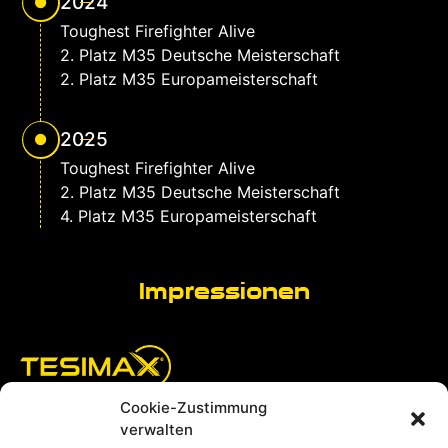
2024
Toughest Firefighter Alive
2. Platz M35 Deutsche Meisterschaft
2. Platz M35 Europameisterschaft
2025
Toughest Firefighter Alive
2. Platz M35 Deutsche Meisterschaft
4. Platz M35 Europameisterschaft
Impressionen
Cookie-Zustimmung
verwalten