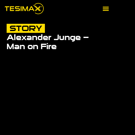
STORY
Alexander Junge –
Man on Fire