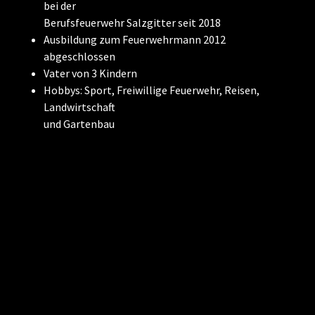
bei der
Berufsfeuerwehr Salzgitter seit 2018
Ausbildung zum Feuerwehrmann 2012
abgeschlossen
Vater von 3 Kindern
Hobbys: Sport, Freiwillige Feuerwehr, Reisen,
Landwirtschaft
und Gartenbau