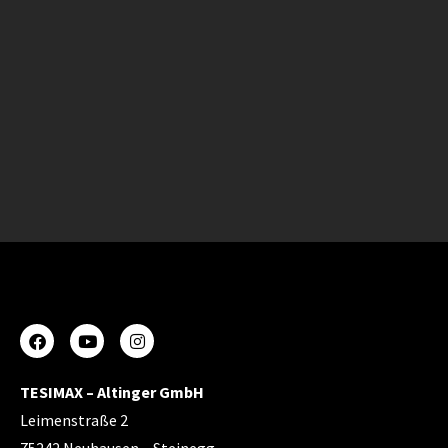
TESIMAX – Altinger GmbH
Leimenstraße 2