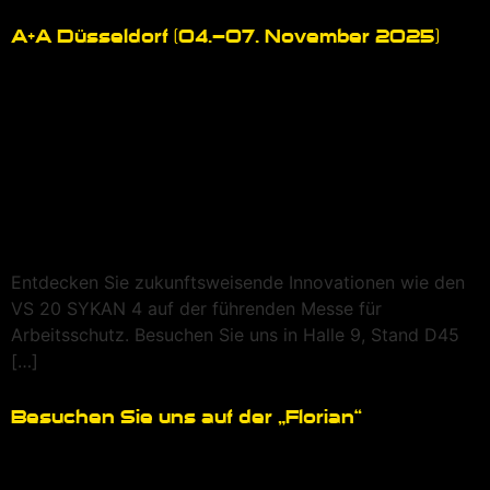
A+A Düsseldorf (04.–07. November 2025)
Entdecken Sie zukunftsweisende Innovationen wie den
VS 20 SYKAN 4 auf der führenden Messe für
Arbeitsschutz. Besuchen Sie uns in Halle 9, Stand D45
[…]
Besuchen Sie uns auf der „Florian“