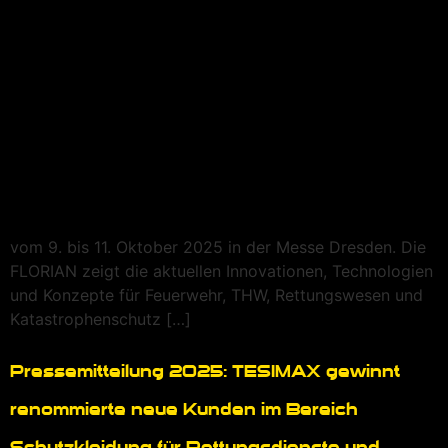
vom 9. bis 11. Oktober 2025 in der Messe Dresden. Die
FLORIAN zeigt die aktuellen Innovationen, Technologien
und Konzepte für Feuerwehr, THW, Rettungswesen und
Katastrophenschutz […]
Pressemitteilung 2025: TESIMAX gewinnt
renommierte neue Kunden im Bereich
Schutzkleidung für Rettungsdienste und