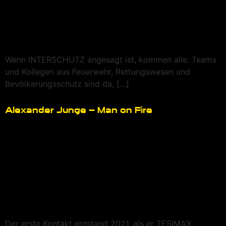
Wenn INTERSCHUTZ angesagt ist, kommen alle. Teams
und Kollegen aus Feuerwehr, Rettungswesen und
Bevölkerungsschutz sind da, […]
Alexander Junge – Man on Fire
Der erste Kontakt entstand 2021, als er TESIMAX