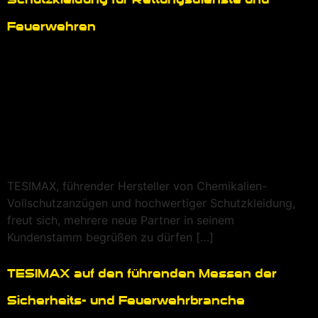
Feuerwehren
TESIMAX, führender Hersteller von Chemikalien-
Vollschutzanzügen und hochwertiger Schutzkleidung,
freut sich, mehrere neue Partner in seinem
Kundenstamm begrüßen zu dürfen […]
TESIMAX auf den führenden Messen der
Sicherheits- und Feuerwehrbranche