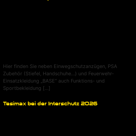
Hier finden Sie neben Einwegschutzanzügen, PSA
Zubehör (Stiefel, Handschuhe…) und Feuerwehr-
Einsatzkleidung „BASE“ auch Funktions- und
Sportbekleidung […]
Tesimax bei der Interschutz 2026