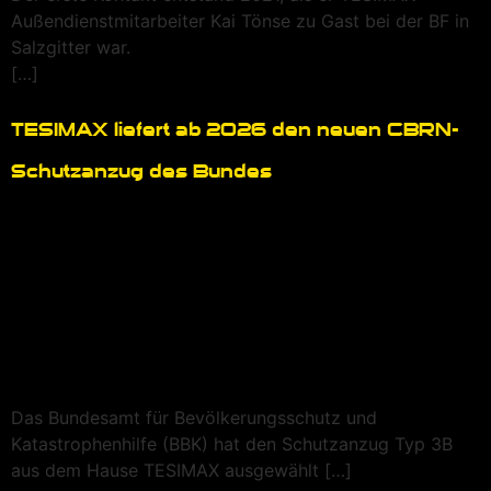
Außendienstmitarbeiter Kai Tönse zu Gast bei der BF in
Salzgitter war.
[…]
TESIMAX liefert ab 2026 den neuen CBRN-
Schutzanzug des Bundes
Das Bundesamt für Bevölkerungsschutz und
Katastrophenhilfe (BBK) hat den Schutzanzug Typ 3B
aus dem Hause TESIMAX ausgewählt […]