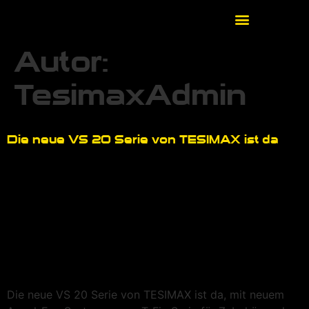
Autor:
TesimaxAdmin
Die neue VS 20 Serie von TESIMAX ist da
Die neue VS 20 Serie von TESIMAX ist da, mit neuem