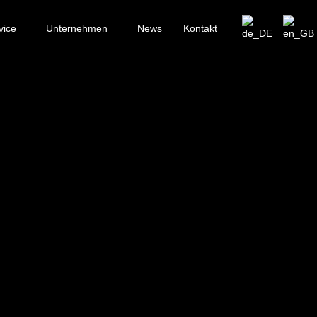
vice
Unternehmen
News
Kontakt