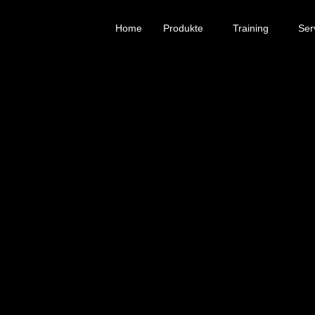
Home
Produkte
Training
Ser