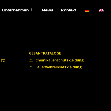
Unternehmen
News
Kontakt
GESAMTKATALOGE
Chemikalienschutzkleidung
UTZ
Feuerwehreinsatzkleidung