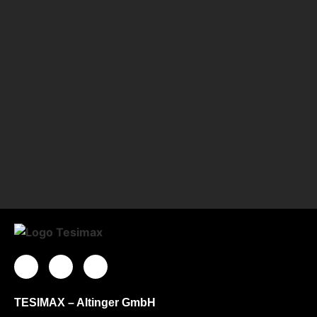
TESIMAX – Altinger GmbH