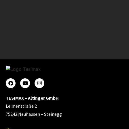
TESIMAX – Altinger GmbH
Leimenstraße 2
75242 Neuhausen – Steinegg