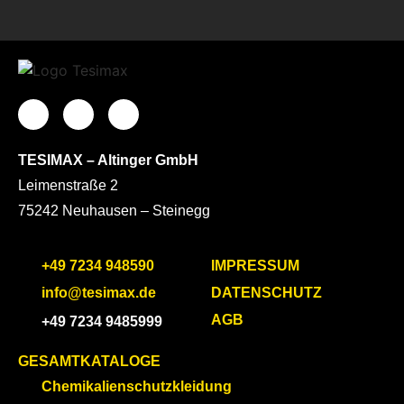
TESIMAX – Altinger GmbH
Leimenstraße 2
75242 Neuhausen – Steinegg
+49 7234 948590
IMPRESSUM
info@tesimax.de
DATENSCHUTZ
AGB
+49 7234 9485999
GESAMTKATALOGE
Chemikalienschutzkleidung