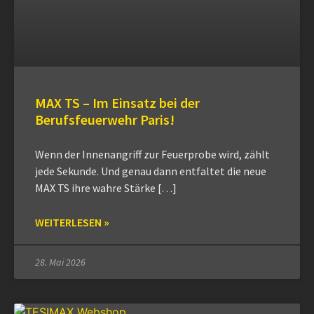
MAX TS – Im Einsatz bei der
Berufsfeuerwehr Paris!
Wenn der Innenangriff zur Feuerprobe wird, zählt
jede Sekunde. Und genau dann entfaltet die neue
MAX TS ihre wahre Stärke […]
WEITERLESEN »
28. Mai 2026