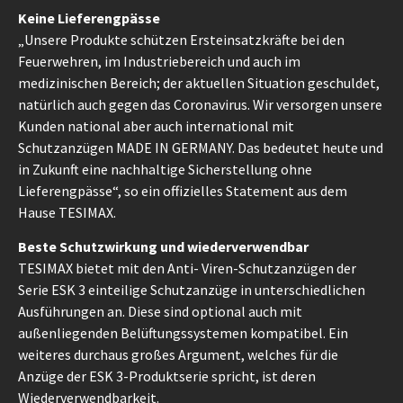
Keine Lieferengpässe
„Unsere Produkte schützen Ersteinsatzkräfte bei den
Feuerwehren, im Industriebereich und auch im
medizinischen Bereich; der aktuellen Situation geschuldet,
natürlich auch gegen das Coronavirus. Wir versorgen unsere
Kunden national aber auch international mit
Schutzanzügen MADE IN GERMANY. Das bedeutet heute und
in Zukunft eine nachhaltige Sicherstellung ohne
Lieferengpässe“, so ein offizielles Statement aus dem
Hause TESIMAX.
Beste Schutzwirkung und wiederverwendbar
TESIMAX bietet mit den Anti- Viren-Schutzanzügen der
Serie ESK 3 einteilige Schutzanzüge in unterschiedlichen
Ausführungen an. Diese sind optional auch mit
außenliegenden Belüftungssystemen kompatibel. Ein
weiteres durchaus großes Argument, welches für die
Anzüge der ESK 3-Produktserie spricht, ist deren
Wiederverwendbarkeit.