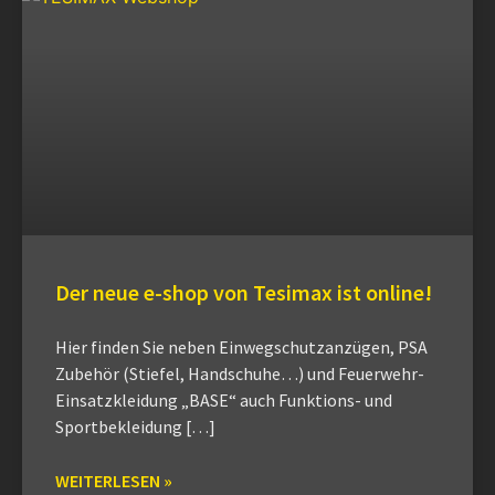
Der neue e-shop von Tesimax ist online!
Hier finden Sie neben Einwegschutzanzügen, PSA
Zubehör (Stiefel, Handschuhe…) und Feuerwehr-
Einsatzkleidung „BASE“ auch Funktions- und
Sportbekleidung […]
WEITERLESEN »