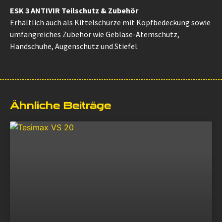
ESK 3 ANTIVIR Teilschutz & Zubehör
Erhältlich auch als Kittelschürze mit Kopfbedeckung sowie
umfangreiches Zubehör wie Gebläse-Atemschutz,
Handschuhe, Augenschutz und Stiefel.
Ähnliche Beiträge