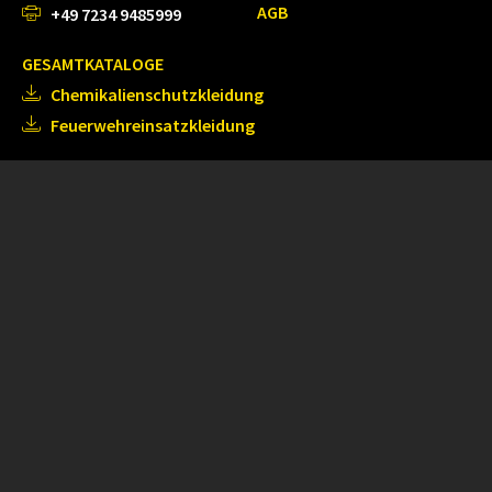
AGB
+49 7234 9485999
GESAMTKATALOGE
Chemikalienschutzkleidung
Feuerwehreinsatzkleidung