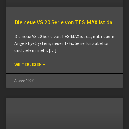
Die neue VS 20 Serie von TESIMAX ist da
Die neue VS 20 Serie von TESIMAX ist da, mit neuem
Angel-Eye System, neuer T-Fix Serie für Zubehör
und vielem mehr. […]
WEITERLESEN »
3. Juni 2026