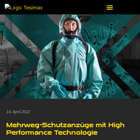
14. April 2022
Mehrweg-Schutzanzüge mit High
Performance Technologie