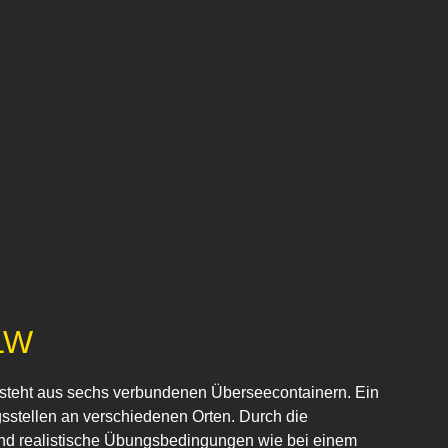
LW
esteht aus sechs verbundenen Überseecontainern. Ein
sstellen an verschiedenen Orten. Durch die
nd realistische Übungsbedingungen wie bei einem