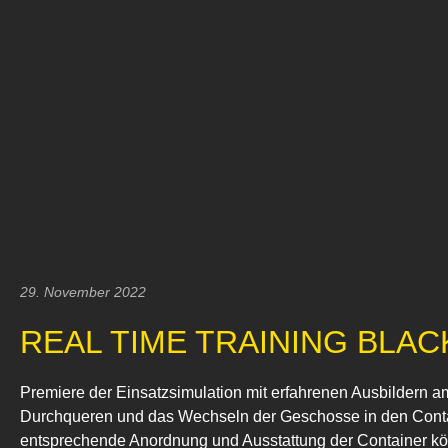
29. November 2022
REAL TIME TRAINING BLAC
Premiere der Einsatzsimulation mit erfahrenen Ausbildern 
Durchqueren und das Wechseln der Geschosse in den Contain
entsprechende Anordnung und Ausstattung der Container kö