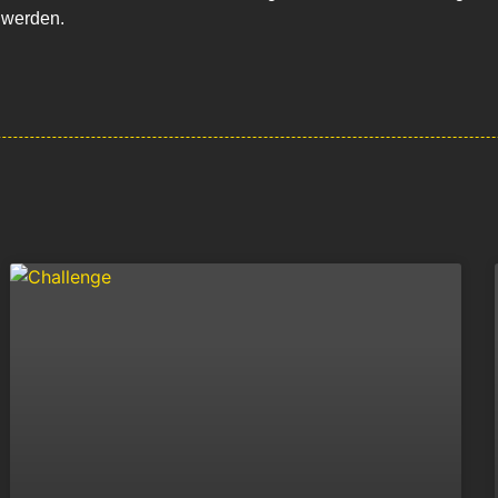
 werden.