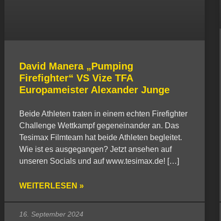
David Manera „Pumping
Firefighter“ VS Vize TFA
Europameister Alexander Junge
Beide Athleten traten in einem echten Firefighter
Challenge Wettkampf gegeneinander an. Das
Tesimax Filmteam hat beide Athleten begleitet.
Wie ist es ausgegangen? Jetzt ansehen auf
unseren Socials und auf www.tesimax.de! […]
WEITERLESEN »
16. September 2024