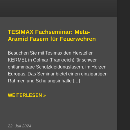
TESIMAX Fachseminar: Meta-
Aramid Fasern für Feuerwehren
Besuchen Sie mit Tesimax den Hersteller
KERMEL in Colmar (Frankreich) für schwer
entfammbare Schutzkleidungsfasern, im Herzen
Europas. Das Seminar bietet einen einzigartigen
Rahmen und Schulungsinhalte […]
WEITERLESEN »
22. Juli 2024