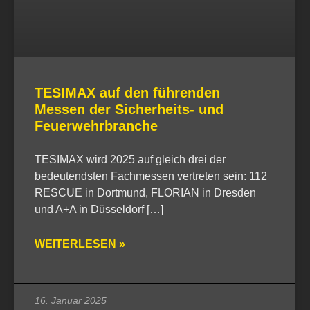
TESIMAX auf den führenden
Messen der Sicherheits- und
Feuerwehrbranche
TESIMAX wird 2025 auf gleich drei der
bedeutendsten Fachmessen vertreten sein: 112
RESCUE in Dortmund, FLORIAN in Dresden
und A+A in Düsseldorf […]
WEITERLESEN »
16. Januar 2025