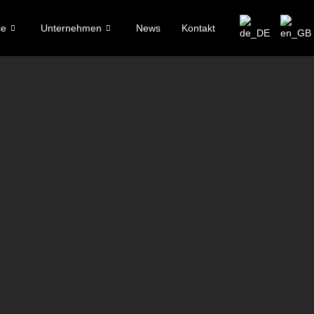
ce
Unternehmen
News
Kontakt