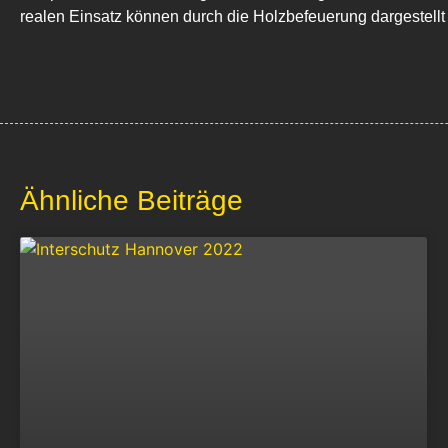
realen Einsatz können durch die Holzbefeuerung dargestellt
Ähnliche Beiträge