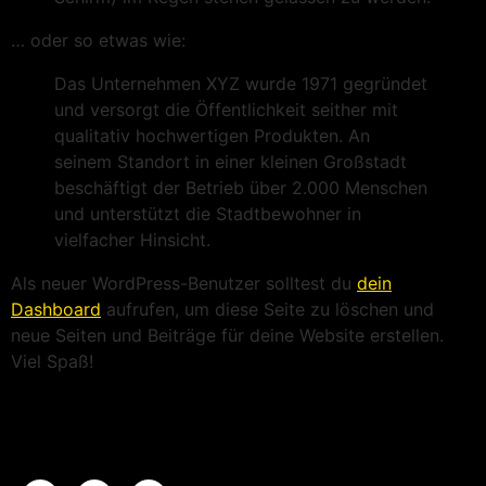
… oder so etwas wie:
Das Unternehmen XYZ wurde 1971 gegründet
und versorgt die Öffentlichkeit seither mit
qualitativ hochwertigen Produkten. An
seinem Standort in einer kleinen Großstadt
beschäftigt der Betrieb über 2.000 Menschen
und unterstützt die Stadtbewohner in
vielfacher Hinsicht.
Als neuer WordPress-Benutzer solltest du
dein
Dashboard
aufrufen, um diese Seite zu löschen und
neue Seiten und Beiträge für deine Website erstellen.
Viel Spaß!