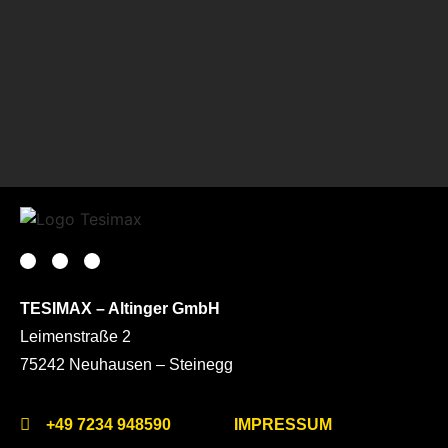
TESIMAX – Altinger GmbH
Leimenstraße 2
75242 Neuhausen – Steinegg
+49 7234 948590
IMPRESSUM