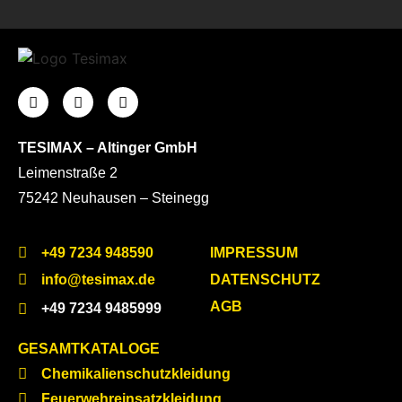
TESIMAX – Altinger GmbH
Leimenstraße 2
75242 Neuhausen – Steinegg
+49 7234 948590
IMPRESSUM
info@tesimax.de
DATENSCHUTZ
AGB
+49 7234 9485999
GESAMTKATALOGE
Chemikalienschutzkleidung
Feuerwehreinsatzkleidung