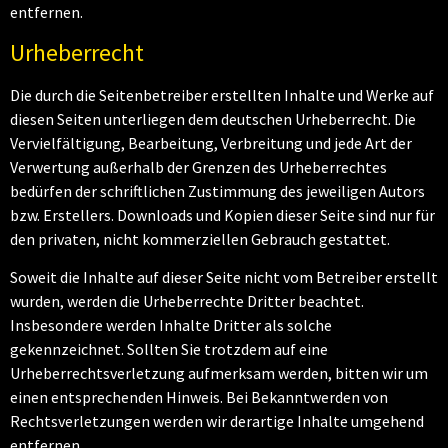
entfernen.
Urheberrecht
Die durch die Seitenbetreiber erstellten Inhalte und Werke auf
diesen Seiten unterliegen dem deutschen Urheberrecht. Die
Vervielfältigung, Bearbeitung, Verbreitung und jede Art der
Verwertung außerhalb der Grenzen des Urheberrechtes
bedürfen der schriftlichen Zustimmung des jeweiligen Autors
bzw. Erstellers. Downloads und Kopien dieser Seite sind nur für
den privaten, nicht kommerziellen Gebrauch gestattet.
Soweit die Inhalte auf dieser Seite nicht vom Betreiber erstellt
wurden, werden die Urheberrechte Dritter beachtet.
Insbesondere werden Inhalte Dritter als solche
gekennzeichnet. Sollten Sie trotzdem auf eine
Urheberrechtsverletzung aufmerksam werden, bitten wir um
einen entsprechenden Hinweis. Bei Bekanntwerden von
Rechtsverletzungen werden wir derartige Inhalte umgehend
entfernen.