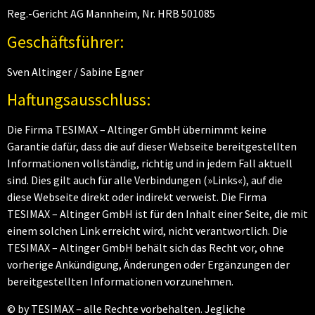
Reg.-Gericht AG Mannheim, Nr. HRB 501085
Geschäftsführer:
Sven Altinger / Sabine Egner
Haftungsausschluss:
Die Firma TESIMAX – Altinger GmbH übernimmt keine
Garantie dafür, dass die auf dieser Webseite bereitgestellten
Informationen vollständig, richtig und in jedem Fall aktuell
sind. Dies gilt auch für alle Verbindungen (»Links«), auf die
diese Webseite direkt oder indirekt verweist. Die Firma
TESIMAX – Altinger GmbH ist für den Inhalt einer Seite, die mit
einem solchen Link erreicht wird, nicht verantwortlich. Die
TESIMAX – Altinger GmbH behält sich das Recht vor, ohne
vorherige Ankündigung, Änderungen oder Ergänzungen der
bereitgestellten Informationen vorzunehmen.
© by TESIMAX – alle Rechte vorbehalten. Jegliche