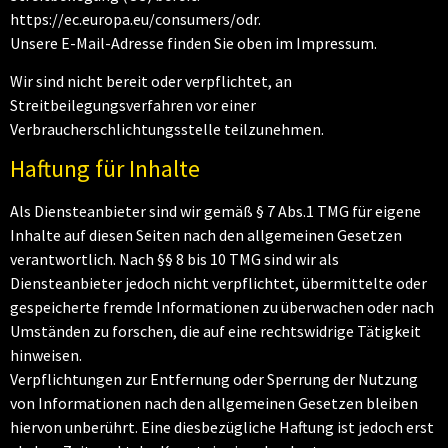
https://ec.europa.eu/consumers/odr.
Unsere E-Mail-Adresse finden Sie oben im Impressum.
Wir sind nicht bereit oder verpflichtet, an
Streitbeilegungsverfahren vor einer
Verbraucherschlichtungsstelle teilzunehmen.
Haftung für Inhalte
Als Diensteanbieter sind wir gemäß § 7 Abs.1 TMG für eigene
Inhalte auf diesen Seiten nach den allgemeinen Gesetzen
verantwortlich. Nach §§ 8 bis 10 TMG sind wir als
Diensteanbieter jedoch nicht verpflichtet, übermittelte oder
gespeicherte fremde Informationen zu überwachen oder nach
Umständen zu forschen, die auf eine rechtswidrige Tätigkeit
hinweisen.
Verpflichtungen zur Entfernung oder Sperrung der Nutzung
von Informationen nach den allgemeinen Gesetzen bleiben
hiervon unberührt. Eine diesbezügliche Haftung ist jedoch erst