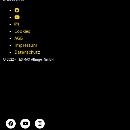
Facebook
YouTube
Instagram
Cookies
AGB
Impressum
Datenschutz
© 2022 – TESIMAX Altinger GmbH