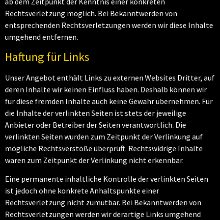
ab dem Zeitpunkt der Kenntnis einer konkreten
Rechtsverletzung möglich. Bei Bekanntwerden von
entsprechenden Rechtsverletzungen werden wir diese Inhalte
umgehend entfernen.
Haftung für Links
Unser Angebot enthält Links zu externen Websites Dritter, auf
deren Inhalte wir keinen Einfluss haben. Deshalb können wir
für diese fremden Inhalte auch keine Gewähr übernehmen. Für
die Inhalte der verlinkten Seiten ist stets der jeweilige
Anbieter oder Betreiber der Seiten verantwortlich. Die
verlinkten Seiten wurden zum Zeitpunkt der Verlinkung auf
mögliche Rechtsverstöße überprüft. Rechtswidrige Inhalte
waren zum Zeitpunkt der Verlinkung nicht erkennbar.
Eine permanente inhaltliche Kontrolle der verlinkten Seiten
ist jedoch ohne konkrete Anhaltspunkte einer
Rechtsverletzung nicht zumutbar. Bei Bekanntwerden von
Rechtsverletzungen werden wir derartige Links umgehend