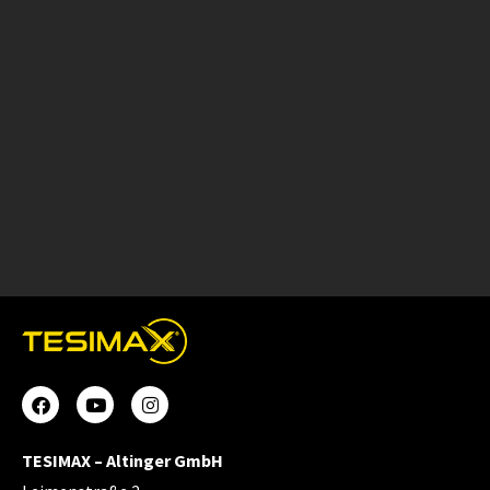
TESIMAX – Altinger GmbH